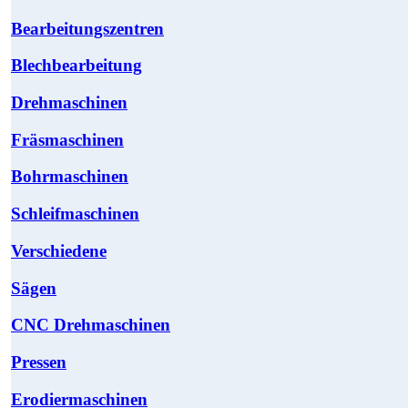
Bearbeitungszentren
Blechbearbeitung
Drehmaschinen
Fräsmaschinen
Bohrmaschinen
Schleifmaschinen
Verschiedene
Sägen
CNC Drehmaschinen
Pressen
Erodiermaschinen