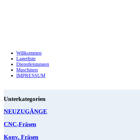
Willkommen
Lagerliste
Dienstleistungen
Maschinen
IMPRESSUM
Unterkategorien
NEUZUGÄNGE
CNC-Fräsen
Konv. Fräsen