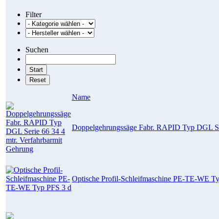
Filter
Suchen
Name
Doppelgehrungssäge Fabr. RAPID Typ DGL Ser
Optische Profil-Schleifmaschine PE-TE-WE T