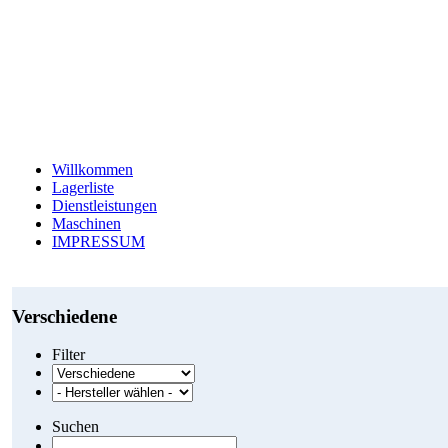
Willkommen
Lagerliste
Dienstleistungen
Maschinen
IMPRESSUM
Verschiedene
Filter
Suchen