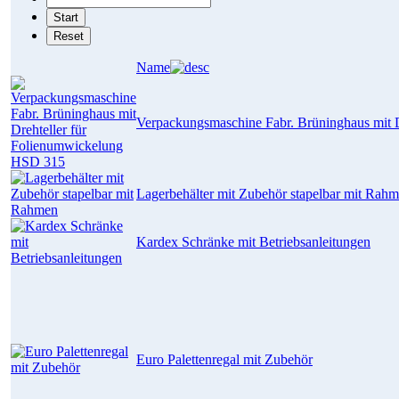
Name
Verpackungsmaschine Fabr. Brüninghaus mit 
Lagerbehälter mit Zubehör stapelbar mit Rah
Kardex Schränke mit Betriebsanleitungen
Euro Palettenregal mit Zubehör