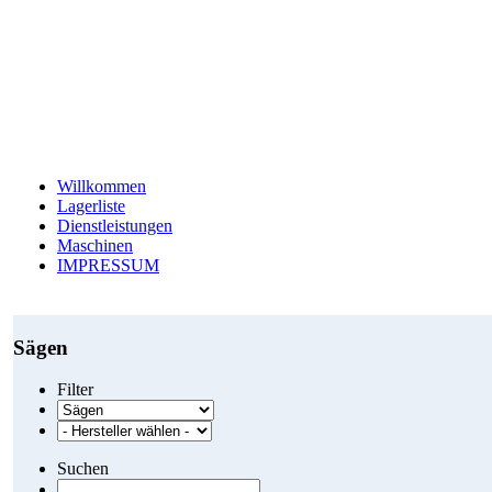
Willkommen
Lagerliste
Dienstleistungen
Maschinen
IMPRESSUM
Sägen
Filter
Suchen