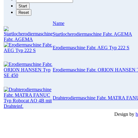
Name
Startlocherodiermaschine Fabr. AGEMA
Erodiermaschine Fabr. AEG Typ 222 S
Erodiermaschine Fabr. ORION HANSEN 
Drahterodiermaschine Fabr. MATRA FANU
Design by
h