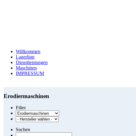
Willkommen
Lagerliste
Dienstleistungen
Maschinen
IMPRESSUM
Erodiermaschinen
Filter
Suchen