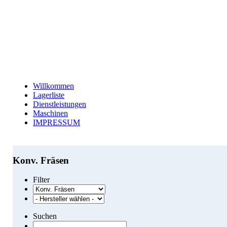
Willkommen
Lagerliste
Dienstleistungen
Maschinen
IMPRESSUM
Konv. Fräsen
Filter
Suchen