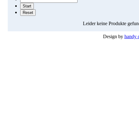
Leider keine Produkte gefund
Design by
handy 