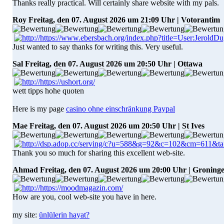
Thanks really practical. Will certainly share website with my pals.
Roy
Freitag, den 07. August 2026 um 21:09 Uhr | Votorantim
Just wanted to say thanks for writing this. Very useful.
Sal
Freitag, den 07. August 2026 um 20:50 Uhr | Ottawa
wett tipps hohe quoten
Here is my page
casino ohne einschränkung Paypal
Mae
Freitag, den 07. August 2026 um 20:50 Uhr | St Ives
Thank you so much for sharing this excellent web-site.
Ahmad
Freitag, den 07. August 2026 um 20:00 Uhr | Groning
How are you, cool web-site you have in here.
my site:
ünlülerin hayat?