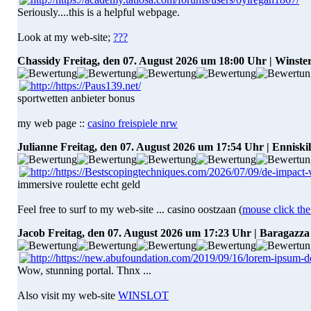
Seriously....this is a helpful webpage.
Look at my web-site;
???
Chassidy
Freitag, den 07. August 2026 um 18:00 Uhr | Winste
sportwetten anbieter bonus
my web page ::
casino freispiele nrw
Julianne
Freitag, den 07. August 2026 um 17:54 Uhr | Enniskil
immersive roulette echt geld
Feel free to surf to my web-site ... casino oostzaan (
mouse click th
Jacob
Freitag, den 07. August 2026 um 17:23 Uhr | Baragazza
Wow, stunning portal. Thnx ...
Also visit my web-site
WINSLOT