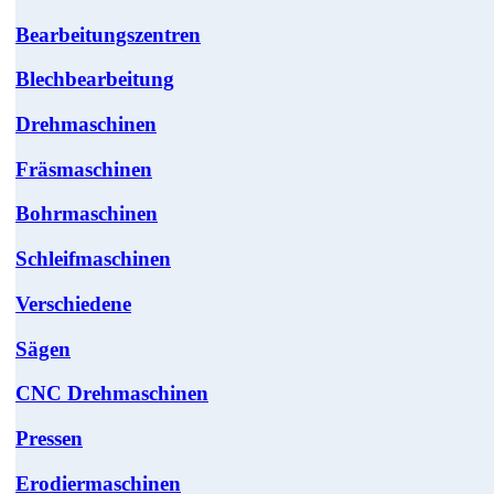
Bearbeitungszentren
Blechbearbeitung
Drehmaschinen
Fräsmaschinen
Bohrmaschinen
Schleifmaschinen
Verschiedene
Sägen
CNC Drehmaschinen
Pressen
Erodiermaschinen