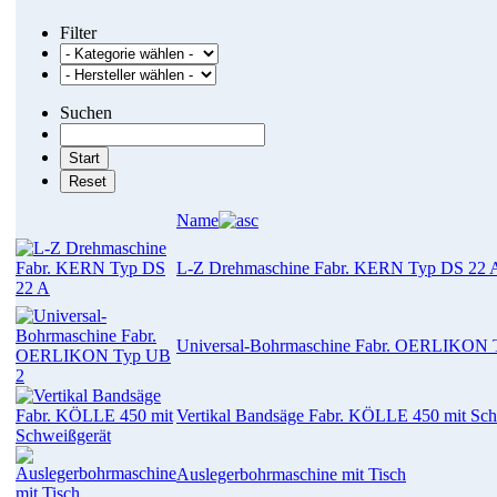
Filter
Suchen
Name
L-Z Drehmaschine Fabr. KERN Typ DS 22 
Universal-Bohrmaschine Fabr. OERLIKON 
Vertikal Bandsäge Fabr. KÖLLE 450 mit Sch
Auslegerbohrmaschine mit Tisch