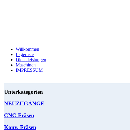
Willkommen
Lagerliste
Dienstleistungen
Maschinen
IMPRESSUM
Unterkategorien
NEUZUGÄNGE
CNC-Fräsen
Konv. Fräsen