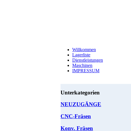
Willkommen
Lagerliste
Dienstleistungen
Maschinen
IMPRESSUM
Unterkategorien
NEUZUGÄNGE
CNC-Fräsen
Konv. Fräsen