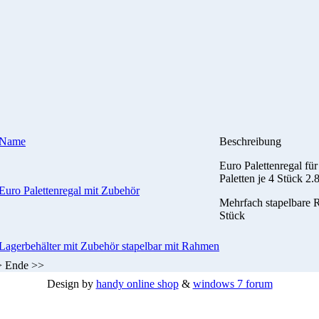
Name
Beschreibung
Euro Palettenregal für
Paletten je 4 Stück 2.
Euro Palettenregal mit Zubehör
Mehrfach stapelbare 
Stück
Lagerbehälter mit Zubehör stapelbar mit Rahmen
>
Ende
>>
Design by
handy online shop
&
windows 7 forum