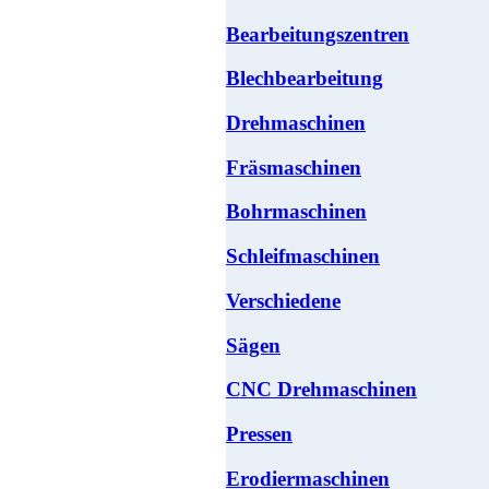
Bearbeitungszentren
Blechbearbeitung
Drehmaschinen
Fräsmaschinen
Bohrmaschinen
Schleifmaschinen
Verschiedene
Sägen
CNC Drehmaschinen
Pressen
Erodiermaschinen