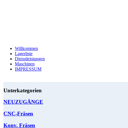
Willkommen
Lagerliste
Dienstleistungen
Maschinen
IMPRESSUM
Unterkategorien
NEUZUGÄNGE
CNC-Fräsen
Konv. Fräsen