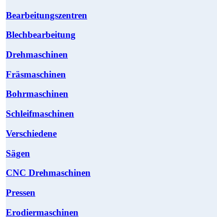
Bearbeitungszentren
Blechbearbeitung
Drehmaschinen
Fräsmaschinen
Bohrmaschinen
Schleifmaschinen
Verschiedene
Sägen
CNC Drehmaschinen
Pressen
Erodiermaschinen