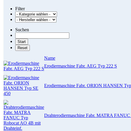
Filter
Suchen
Name
Erodiermaschine Fabr. AEG Typ 222 S
Erodiermaschine Fabr. ORION HANSEN Typ
Drahterodiermaschine Fabr. MATRA FANUC T