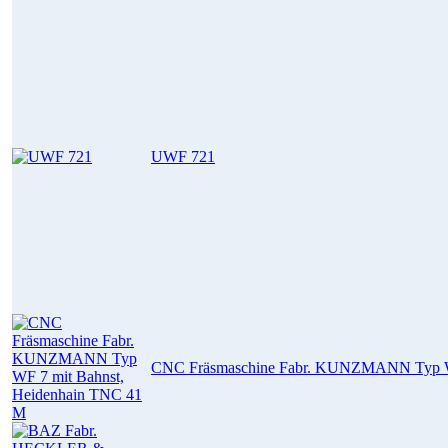
UWF 721
CNC Fräsmaschine Fabr. KUNZMANN Typ WF