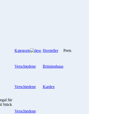
Kategorie
Hersteller
Preis
Verschiedene
Brüninghaus
Verschiedene
Kardex
egal für
 4 Stück
Verschiedene