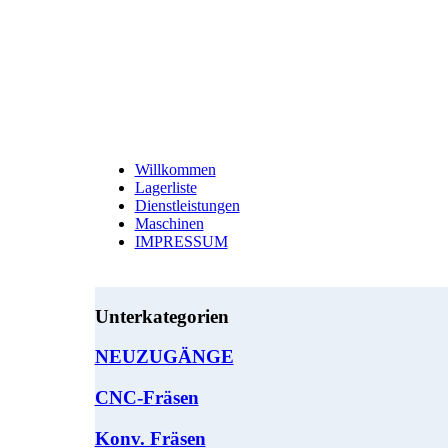
Willkommen
Lagerliste
Dienstleistungen
Maschinen
IMPRESSUM
Unterkategorien
NEUZUGÄNGE
CNC-Fräsen
Konv. Fräsen