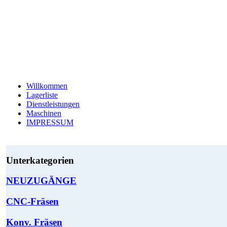
Willkommen
Lagerliste
Dienstleistungen
Maschinen
IMPRESSUM
Unterkategorien
NEUZUGÄNGE
CNC-Fräsen
Konv. Fräsen