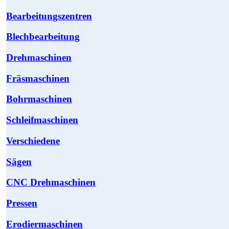
Bearbeitungszentren
Blechbearbeitung
Drehmaschinen
Fräsmaschinen
Bohrmaschinen
Schleifmaschinen
Verschiedene
Sägen
CNC Drehmaschinen
Pressen
Erodiermaschinen